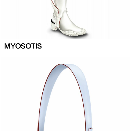
MYOSOTIS