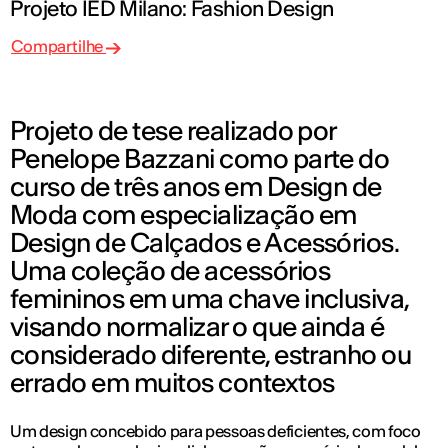
Projeto IED Milano: Fashion Design
Compartilhe
Projeto de tese realizado por
Penelope Bazzani como parte do
curso de três anos em Design de
Moda com especialização em
Design de Calçados e Acessórios.
Uma coleção de acessórios
femininos em uma chave inclusiva,
visando normalizar o que ainda é
considerado diferente, estranho ou
errado em muitos contextos
Um design concebido para pessoas deficientes, com foco