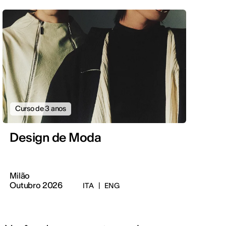
Curso de 3 anos
Design de Moda
Milão
Outubro 2026
ITA
|
ENG