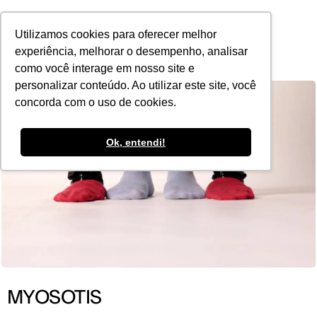
POR
Utilizamos cookies para oferecer melhor
experiência, melhorar o desempenho, analisar
como você interage em nosso site e
personalizar conteúdo. Ao utilizar este site, você
concorda com o uso de cookies.
Ok, entendi!
MYOSOTIS