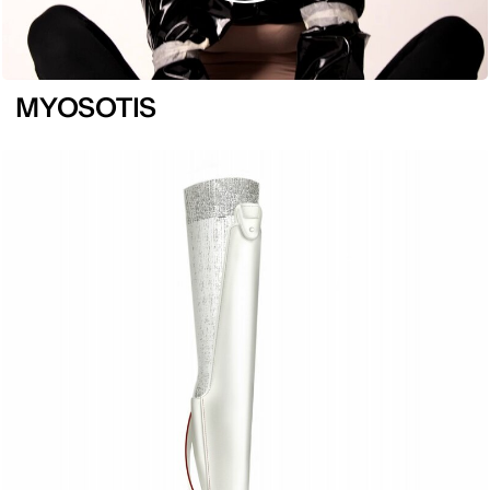
MYOSOTIS