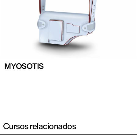
MYOSOTIS
Cursos relacionados