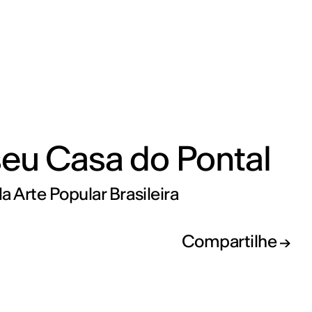
eu Casa do Pontal
a Arte Popular Brasileira
Compartilhe