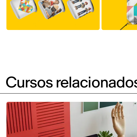
Cursos relacionado