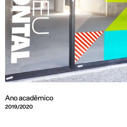
Ano acadêmico
2019/2020