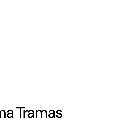
a Tramas