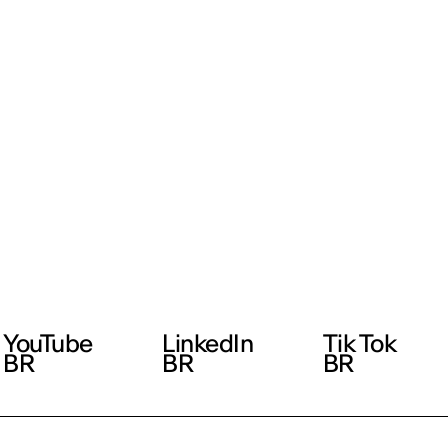
YouTube
LinkedIn
Tik Tok
BR
BR
BR