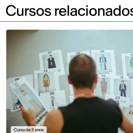
Cursos relacionado
Curso de 3 anos