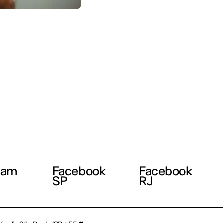
ram
Facebook
Facebook
SP
RJ