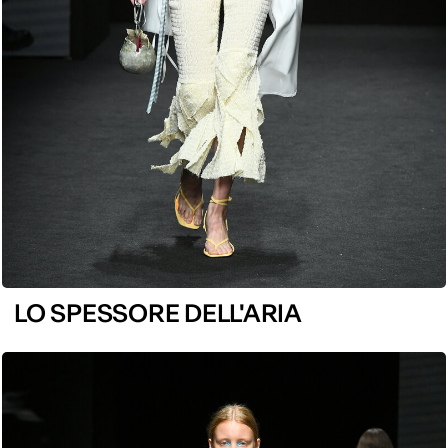
LO SPESSORE DELL'ARIA