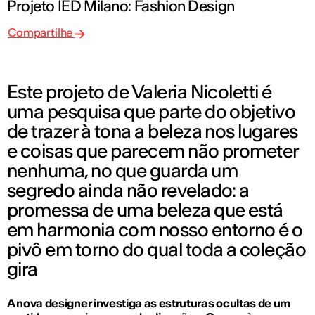
Projeto IED Milano: Fashion Design
Compartilhe
Este projeto de Valeria Nicoletti é
uma pesquisa que parte do objetivo
de trazer à tona a beleza nos lugares
e coisas que parecem não prometer
nenhuma, no que guarda um
segredo ainda não revelado: a
promessa de uma beleza que está
em harmonia com nosso entorno é o
pivô em torno do qual toda a coleção
gira
A nova designer investiga as estruturas ocultas de um