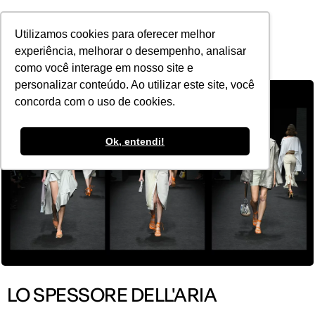
POR
Utilizamos cookies para oferecer melhor
experiência, melhorar o desempenho, analisar
como você interage em nosso site e
personalizar conteúdo. Ao utilizar este site, você
concorda com o uso de cookies.
Ok, entendi!
LO SPESSORE DELL'ARIA