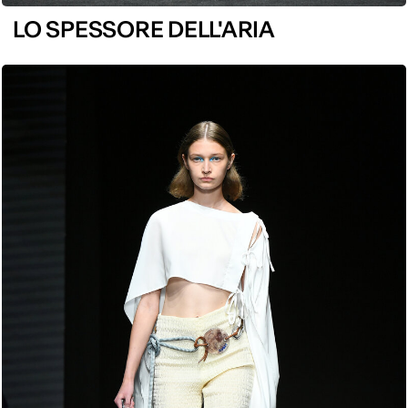
LO SPESSORE DELL'ARIA