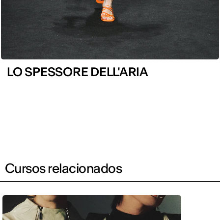
LO SPESSORE DELL'ARIA
Cursos relacionados