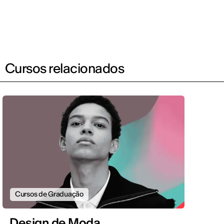
Cursos relacionados
Cursos de Graduação
Design de Moda