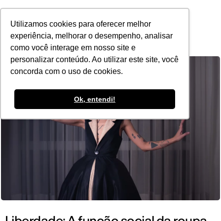
POR
Utilizamos cookies para oferecer melhor
experiência, melhorar o desempenho, analisar
como você interage em nosso site e
personalizar conteúdo. Ao utilizar este site, você
concorda com o uso de cookies.
Ok, entendi!
Liberdade: A função social da roupa