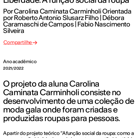
Por Carolina Caminata Carminholi Orientada
por Roberto Antonio Slusarz Filho | Débora
Caramaschi de Campos | Fabio Nascimento
Silveira
Compartilhe
Ano acadêmico
2021/2022
O projeto da aluna Carolina
Caminata Carminholi consiste no
desenvolvimento de uma coleção de
moda gala onde foram criadas e
produzidas roupas para pessoas.
A partir do projeto teórico “A função social da roupa: como a