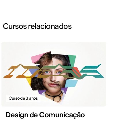
Cursos relacionados
Curso de 3 anos
Design de Comunicação