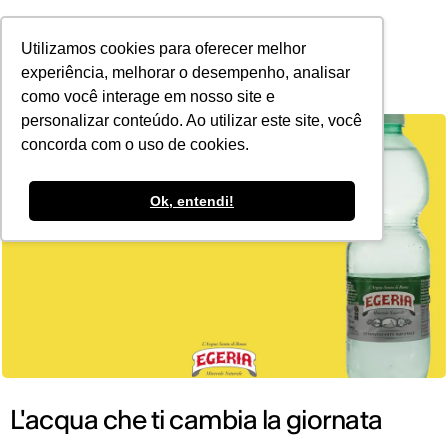
POR
Utilizamos cookies para oferecer melhor
experiência, melhorar o desempenho, analisar
como você interage em nosso site e
personalizar conteúdo. Ao utilizar este site, você
concorda com o uso de cookies.
Ok, entendi!
L'acqua che ti cambia la giornata