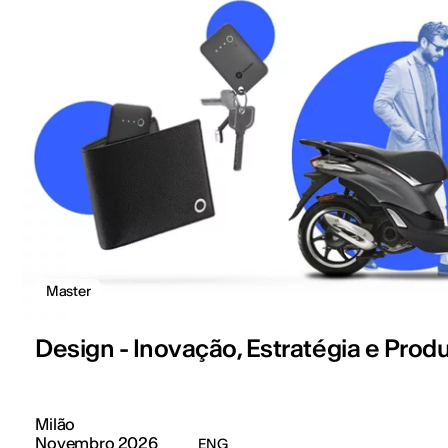
Master
Design - Inovação, Estratégia e Prod
Milão
Novembro 2026
ENG