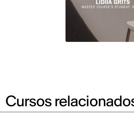
Cursos relacionado