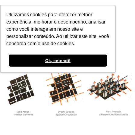
POR
Utilizamos cookies para oferecer melhor
experiência, melhorar o desempenho, analisar
como você interage em nosso site e
personalizar conteúdo. Ao utilizar este site, você
concorda com o uso de cookies.
Ok, entendi!