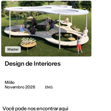
Master
Design de Interiores
Milão
Novembro 2026
ENG
Você pode nos encontrar aqui