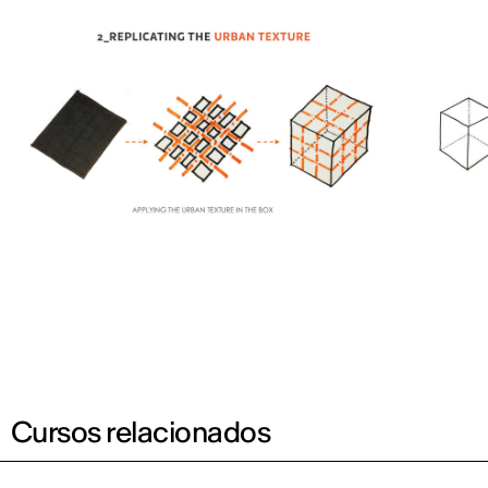
Cursos relacionados