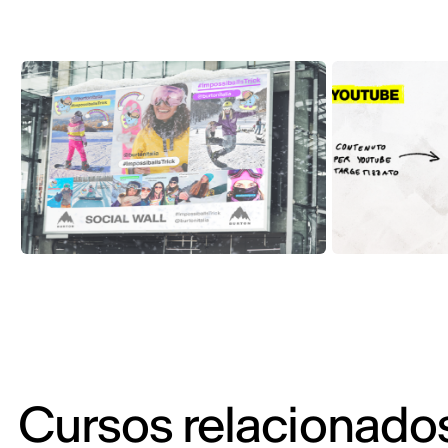
Cursos relacionado