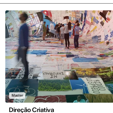
Master
Direção Criativa