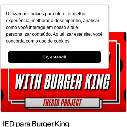
POR
Utilizamos cookies para oferecer melhor
experiência, melhorar o desempenho, analisar
como você interage em nosso site e
personalizar conteúdo. Ao utilizar este site, você
concorda com o uso de cookies.
Ok, entendi!
IED para Burger King