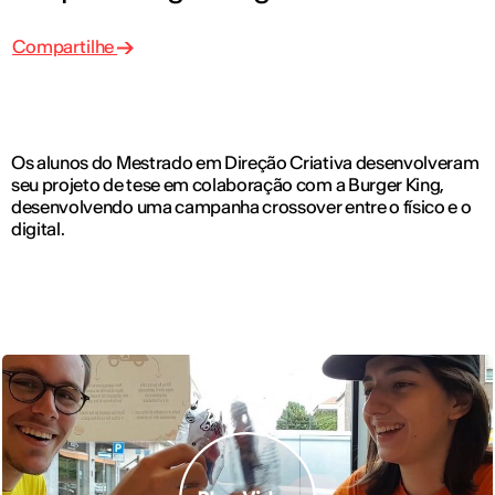
Compartilhe
Os alunos do Mestrado em Direção Criativa desenvolveram
seu projeto de tese em colaboração com a Burger King,
desenvolvendo uma campanha crossover entre o físico e o
digital.