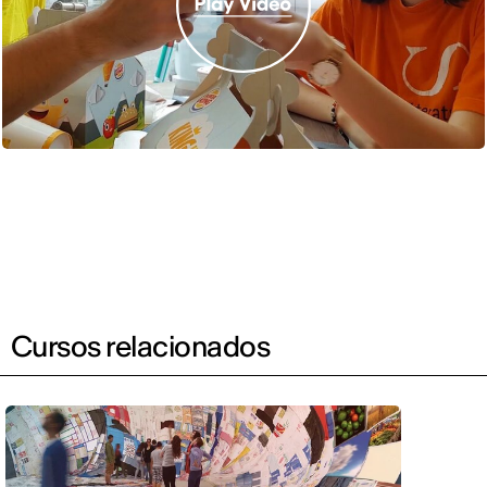
Cursos relacionados