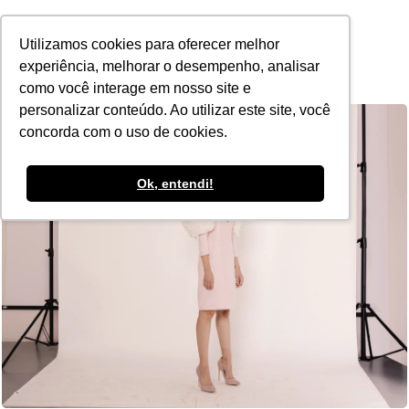
POR
Utilizamos cookies para oferecer melhor
experiência, melhorar o desempenho, analisar
como você interage em nosso site e
personalizar conteúdo. Ao utilizar este site, você
concorda com o uso de cookies.
Ok, entendi!