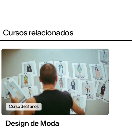
Cursos relacionados
Curso de 3 anos
Design de Moda