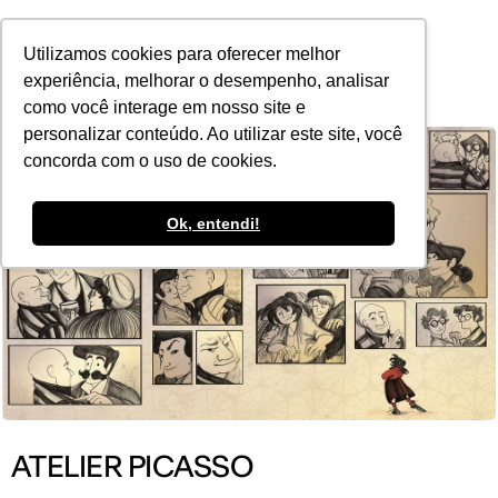
POR
Utilizamos cookies para oferecer melhor
experiência, melhorar o desempenho, analisar
como você interage em nosso site e
personalizar conteúdo. Ao utilizar este site, você
concorda com o uso de cookies.
Ok, entendi!
ATELIER PICASSO