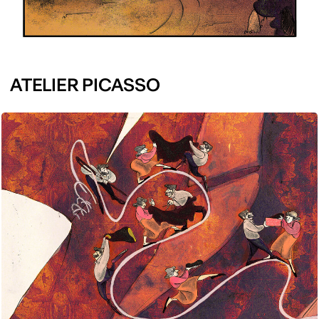
ATELIER PICASSO