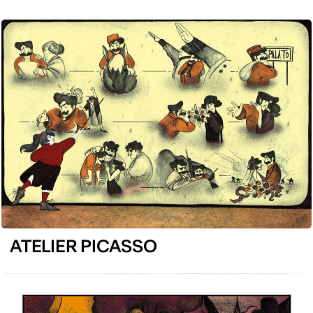
ATELIER PICASSO