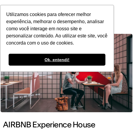
POR
Utilizamos cookies para oferecer melhor
experiência, melhorar o desempenho, analisar
como você interage em nosso site e
personalizar conteúdo. Ao utilizar este site, você
concorda com o uso de cookies.
Ok, entendi!
AIRBNB Experience House