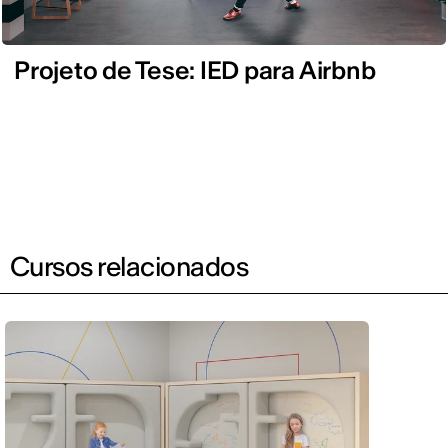
Projeto de Tese: IED para Airbnb
Cursos relacionados