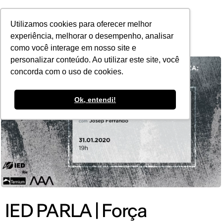
POR
Utilizamos cookies para oferecer melhor
experiência, melhorar o desempenho, analisar
como você interage em nosso site e
personalizar conteúdo. Ao utilizar este site, você
concorda com o uso de cookies.
Ok, entendi!
IED PARLA | Força