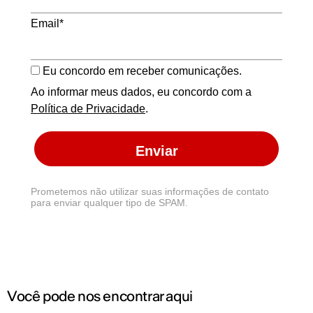
Email*
Eu concordo em receber comunicações.
Ao informar meus dados, eu concordo com a
Política de Privacidade
.
Enviar
Prometemos não utilizar suas informações de contato
para enviar qualquer tipo de SPAM.
Você pode nos encontrar aqui