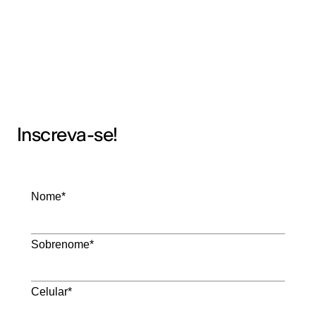
Inscreva-se!
Nome*
Sobrenome*
Celular*