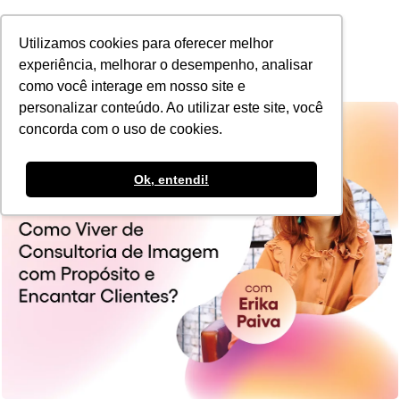
POR
Utilizamos cookies para oferecer melhor
experiência, melhorar o desempenho, analisar
como você interage em nosso site e
personalizar conteúdo. Ao utilizar este site, você
concorda com o uso de cookies.
Ok, entendi!