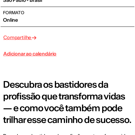
FORMATO
Online
Compartilhe
Adicionar ao calendário
Descubra os bastidores da
profissão que transforma vidas
— e como você também pode
trilhar esse caminho de sucesso.