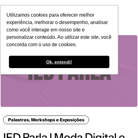
POR
Utilizamos cookies para oferecer melhor
experiência, melhorar o desempenho, analisar
como você interage em nosso site e
personalizar conteúdo. Ao utilizar este site, você
concorda com o uso de cookies.
Ok, entendi!
Palestras, Workshops e Exposições
IED Parla I Moda Digital e