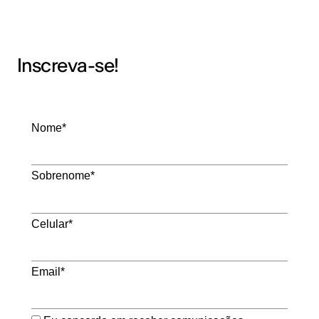
Inscreva-se!
Nome*
Sobrenome*
Celular*
Email*