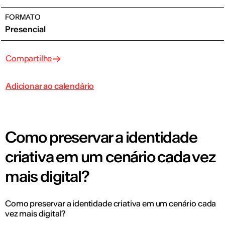
FORMATO
Presencial
Compartilhe
Adicionar ao calendário
Como preservar a identidade
criativa em um cenário cada vez
mais digital?
Como preservar a identidade criativa em um cenário cada
vez mais digital?