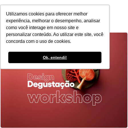
POR
Utilizamos cookies para oferecer melhor
experiência, melhorar o desempenho, analisar
como você interage em nosso site e
personalizar conteúdo. Ao utilizar este site, você
concorda com o uso de cookies.
Ok, entendi!