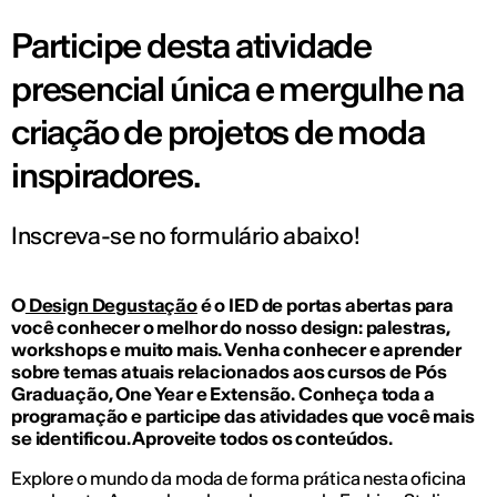
Participe desta atividade
presencial única e mergulhe na
criação de projetos de moda
inspiradores.
Inscreva-se no formulário abaixo!
O
Design Degustação
é o IED de portas abertas para
você conhecer o melhor do nosso design: palestras,
workshops e muito mais. Venha conhecer e aprender
sobre temas atuais relacionados aos cursos de Pós
Graduação, One Year e Extensão. Conheça toda a
programação e participe das atividades que você mais
se identificou. Aproveite todos os conteúdos.
Explore o mundo da moda de forma prática nesta oficina