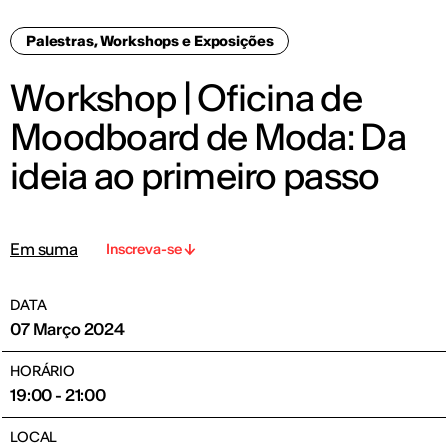
Palestras, Workshops e Exposições
Workshop | Oficina de
Moodboard de Moda: Da
ideia ao primeiro passo
Em suma
Inscreva-se
DATA
07 Março 2024
HORÁRIO
19:00 - 21:00
LOCAL