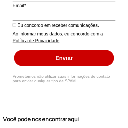
Email*
Eu concordo em receber comunicações.
Ao informar meus dados, eu concordo com a
Política de Privacidade
.
Enviar
Prometemos não utilizar suas informações de contato
para enviar qualquer tipo de SPAM.
Você pode nos encontrar aqui