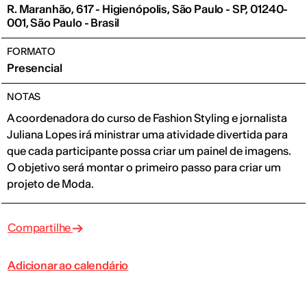
R. Maranhão, 617 - Higienópolis, São Paulo - SP, 01240-
001, São Paulo - Brasil
FORMATO
Presencial
NOTAS
A coordenadora do curso de Fashion Styling e jornalista
Juliana Lopes irá ministrar uma atividade divertida para
que cada participante possa criar um painel de imagens.
O objetivo será montar o primeiro passo para criar um
projeto de Moda.
Compartilhe
Adicionar ao calendário