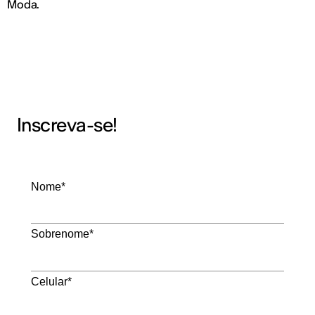
Moda.
Inscreva-se!
Nome*
Sobrenome*
Celular*