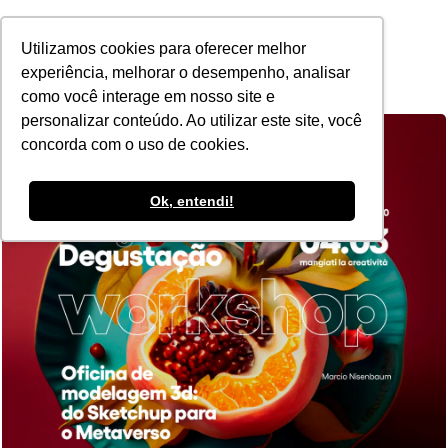
POR
Utilizamos cookies para oferecer melhor
experiência, melhorar o desempenho, analisar
como você interage em nosso site e
personalizar conteúdo. Ao utilizar este site, você
concorda com o uso de cookies.
Ok, entendi!