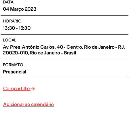
DATA
04 Março 2023
HORÁRIO
13:30 - 15:30
LOCAL
Av. Pres. Antônio Carlos, 40 - Centro, Rio de Janeiro - RJ,
20020-010, Rio de Janeiro - Brasil
FORMATO
Presencial
Compartilhe
Adicionar ao calendário