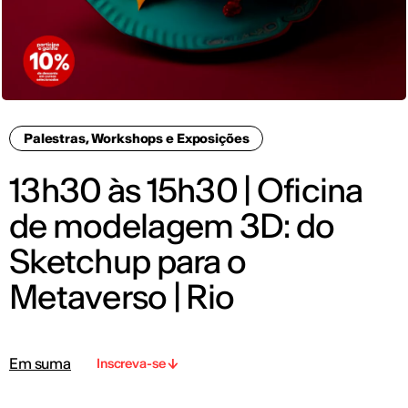
Palestras, Workshops e Exposições
13h30 às 15h30 | Oficina
de modelagem 3D: do
Sketchup para o
Metaverso | Rio
Em suma
Inscreva-se