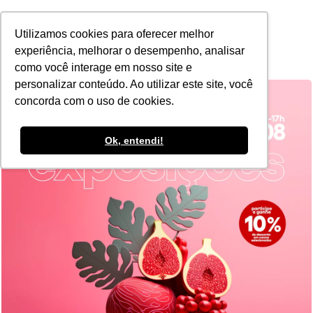
POR
Utilizamos cookies para oferecer melhor
experiência, melhorar o desempenho, analisar
como você interage em nosso site e
personalizar conteúdo. Ao utilizar este site, você
concorda com o uso de cookies.
Ok, entendi!