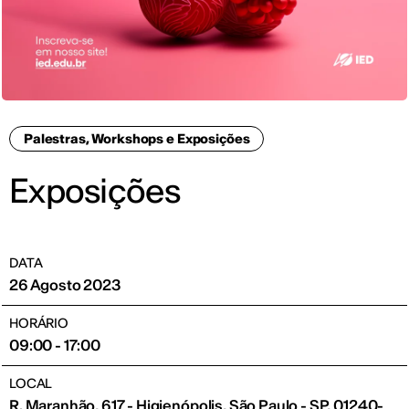
Palestras, Workshops e Exposições
Exposições
DATA
26 Agosto 2023
HORÁRIO
09:00 - 17:00
LOCAL
R. Maranhão, 617 - Higienópolis, São Paulo - SP, 01240-