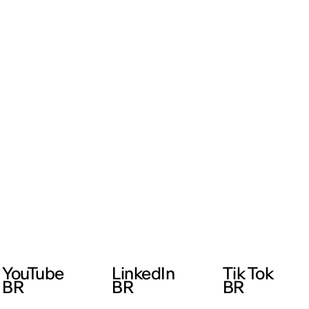
YouTube
LinkedIn
Tik Tok
BR
BR
BR