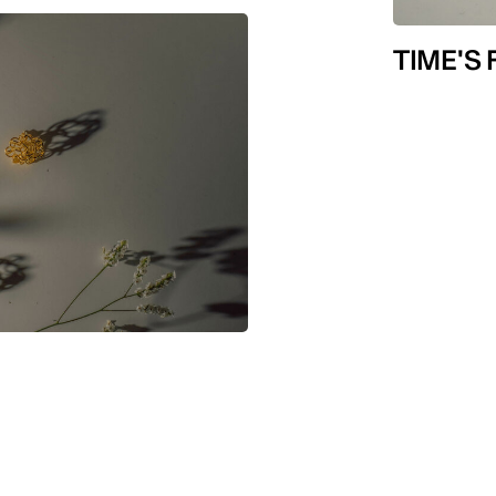
TIME'S