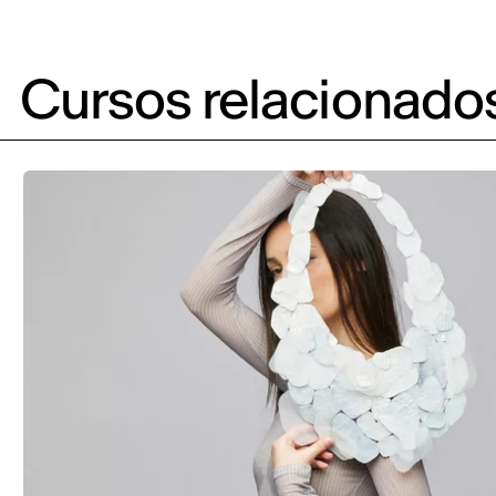
Cursos relacionado