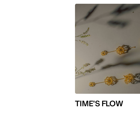
TIME'S FLOW