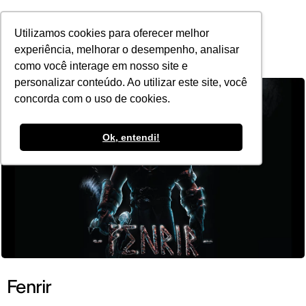
POR
Utilizamos cookies para oferecer melhor
experiência, melhorar o desempenho, analisar
como você interage em nosso site e
personalizar conteúdo. Ao utilizar este site, você
concorda com o uso de cookies.
Ok, entendi!
Fenrir