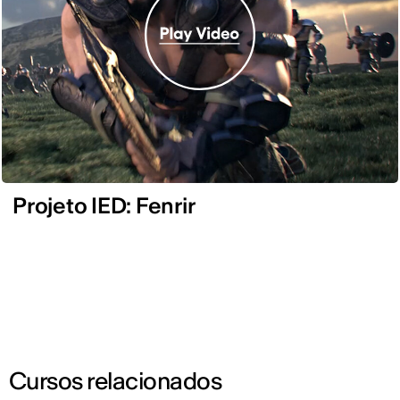
Projeto IED: Fenrir
Cursos relacionados