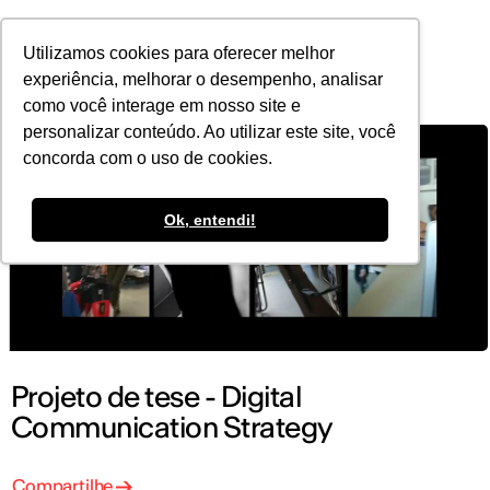
POR
Utilizamos cookies para oferecer melhor
experiência, melhorar o desempenho, analisar
como você interage em nosso site e
personalizar conteúdo. Ao utilizar este site, você
concorda com o uso de cookies.
Ok, entendi!
Projeto de tese - Digital
Communication Strategy
Compartilhe