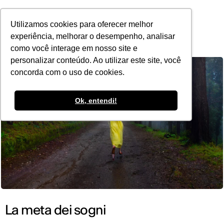
POR
Utilizamos cookies para oferecer melhor
experiência, melhorar o desempenho, analisar
como você interage em nosso site e
personalizar conteúdo. Ao utilizar este site, você
concorda com o uso de cookies.
Ok, entendi!
La meta dei sogni