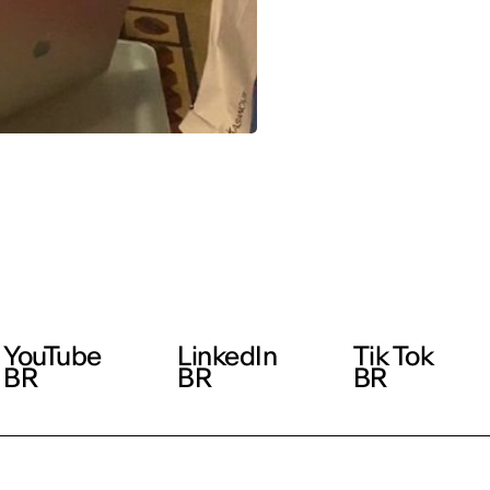
YouTube
LinkedIn
Tik Tok
BR
BR
BR