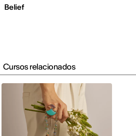
Belief
Cursos relacionados