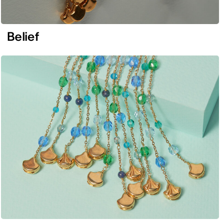
Belief