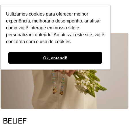
POR
Utilizamos cookies para oferecer melhor
experiência, melhorar o desempenho, analisar
como você interage em nosso site e
personalizar conteúdo. Ao utilizar este site, você
concorda com o uso de cookies.
Ok, entendi!
BELIEF