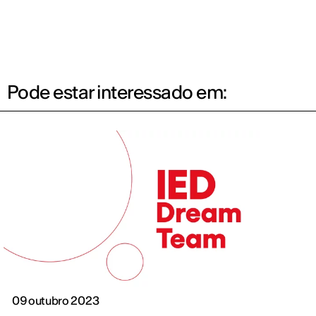
Pode estar interessado em:
09 outubro 2023