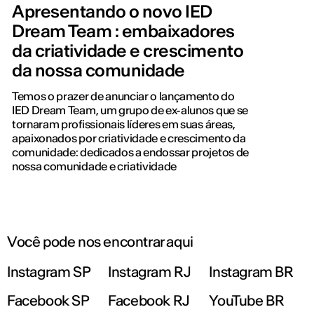
Apresentando o novo IED
Dream Team : embaixadores
da criatividade e crescimento
da nossa comunidade
Temos o prazer de anunciar o lançamento do
IED Dream Team, um grupo de ex-alunos que se
tornaram profissionais líderes em suas áreas,
apaixonados por criatividade e crescimento da
comunidade: dedicados a endossar projetos de
nossa comunidade e criatividade
Você pode nos encontrar aqui
Instagram SP
Instagram RJ
Instagram BR
Facebook SP
Facebook RJ
YouTube BR