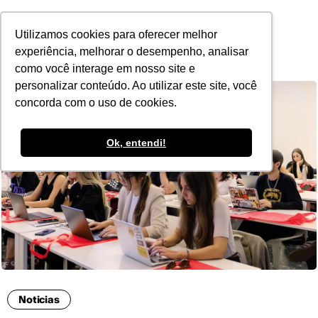
POR
Utilizamos cookies para oferecer melhor
experiência, melhorar o desempenho, analisar
como você interage em nosso site e
personalizar conteúdo. Ao utilizar este site, você
concorda com o uso de cookies.
Ok, entendi!
Noticias