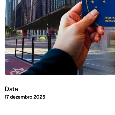
Data
17 dezembro 2025