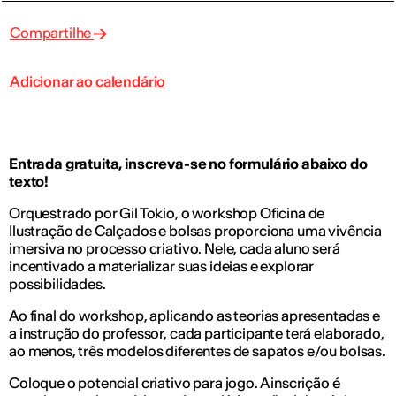
Compartilhe
Adicionar ao calendário
Entrada gratuita, inscreva-se no formulário abaixo do
texto!
Orquestrado por Gil Tokio, o workshop Oficina de
Ilustração de Calçados e bolsas proporciona uma vivência
imersiva no processo criativo. Nele, cada aluno será
incentivado a materializar suas ideias e explorar
possibilidades.
Ao final do workshop, aplicando as teorias apresentadas e
a instrução do professor, cada participante terá elaborado,
ao menos, três modelos diferentes de sapatos e/ou bolsas.
Coloque o potencial criativo para jogo. A inscrição é