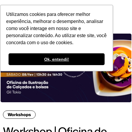
POR
Utilizamos cookies para oferecer melhor
experiência, melhorar o desempenho, analisar
como você interage em nosso site e
personalizar conteúdo. Ao utilizar este site, você
concorda com o uso de cookies.
Ok, entendi!
Workshops
Workshop | Oficina de