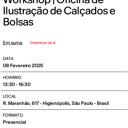
Ilustração de Calçados e
Bolsas
Em suma
Inscreva-se
DATA
08 Fevereiro 2025
HORÁRIO
13:30 - 16:30
LOCAL
R. Maranhão, 617 - Higienópolis, São Paulo - Brasil
FORMATO
Presencial