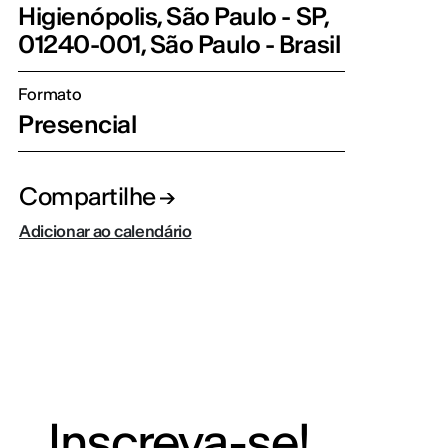
Higienópolis, São Paulo - SP,
01240-001, São Paulo - Brasil
Formato
Presencial
Compartilhe
Adicionar ao calendário
Inscreva-se!