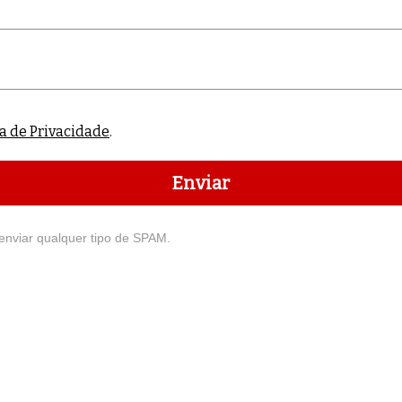
ca de Privacidade
.
Enviar
enviar qualquer tipo de SPAM.