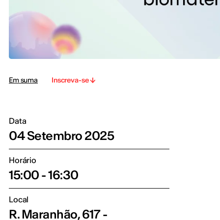
Em suma
Inscreva-se
Data
04 Setembro 2025
Horário
15:00 - 16:30
Local
R. Maranhão, 617 -