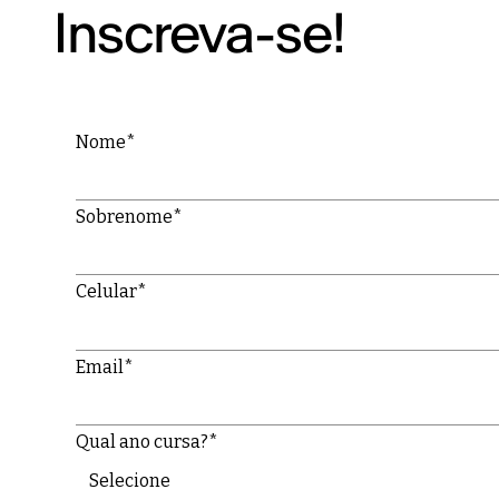
Inscreva-se!
Nome*
Sobrenome*
Celular*
Email*
Qual ano cursa?*