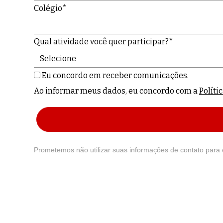
Colégio*
Qual atividade você quer participar?*
Eu concordo em receber comunicações.
Ao informar meus dados, eu concordo com a
Políti
Prometemos não utilizar suas informações de contato para 