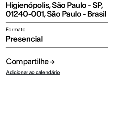
Higienópolis, São Paulo - SP,
01240-001, São Paulo - Brasil
Formato
Presencial
Compartilhe
Adicionar ao calendário