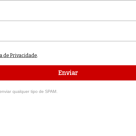
ca de Privacidade
.
Enviar
enviar qualquer tipo de SPAM.