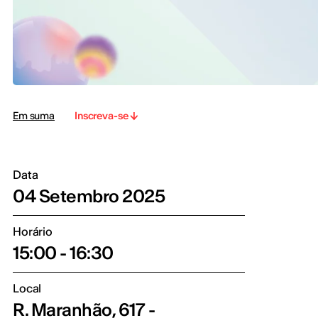
Em suma
Inscreva-se
Data
04 Setembro 2025
Horário
15:00 - 16:30
Local
R. Maranhão, 617 -