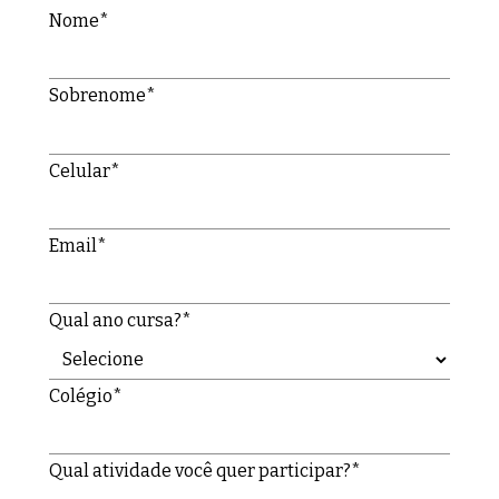
Nome*
Sobrenome*
Celular*
Email*
Qual ano cursa?*
Colégio*
Qual atividade você quer participar?*