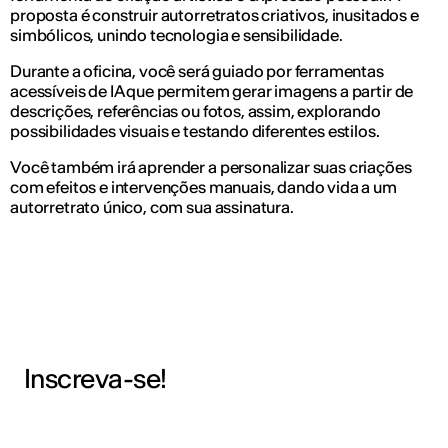
proposta é construir autorretratos criativos, inusitados e
simbólicos, unindo tecnologia e sensibilidade.
Durante a oficina, você será guiado por ferramentas
acessíveis de IA que permitem gerar imagens a partir de
descrições, referências ou fotos, assim, explorando
possibilidades visuais e testando diferentes estilos.
Você também irá aprender a personalizar suas criações
com efeitos e intervenções manuais, dando vida a um
autorretrato único, com sua assinatura.
Inscreva-se!