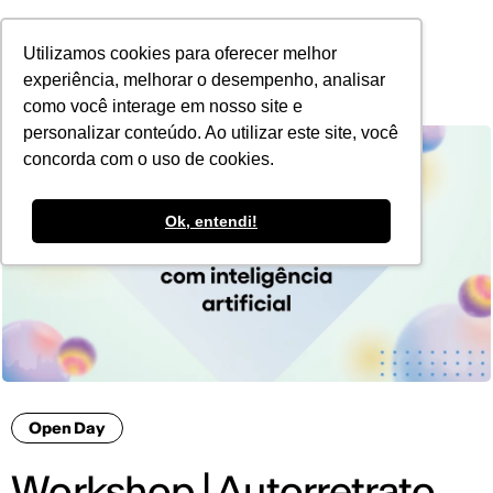
POR
Utilizamos cookies para oferecer melhor
experiência, melhorar o desempenho, analisar
como você interage em nosso site e
personalizar conteúdo. Ao utilizar este site, você
concorda com o uso de cookies.
Ok, entendi!
Open Day
Workshop | Autorretrato