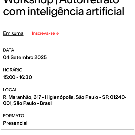
com inteligência artificial
Em suma
Inscreva-se
DATA
04 Setembro 2025
HORÁRIO
15:00 - 16:30
LOCAL
R. Maranhão, 617 - Higienópolis, São Paulo - SP, 01240-
001, São Paulo - Brasil
FORMATO
Presencial