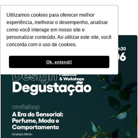
POR
Utilizamos cookies para oferecer melhor
experiência, melhorar o desempenho, analisar
como você interage em nosso site e
personalizar conteúdo. Ao utilizar este site, você
concorda com o uso de cookies.
Ok, entendi!