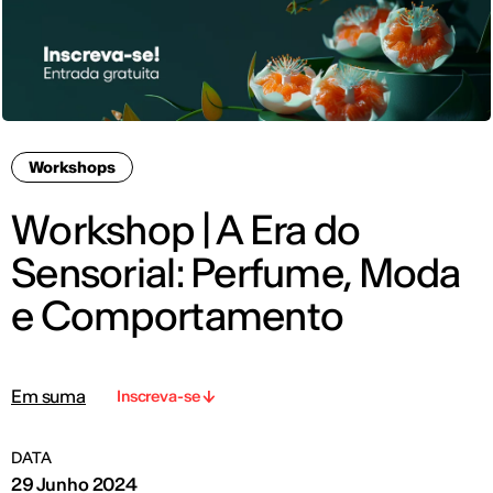
Workshops
Workshop | A Era do
Sensorial: Perfume, Moda
e Comportamento
Em suma
Inscreva-se
DATA
29 Junho 2024