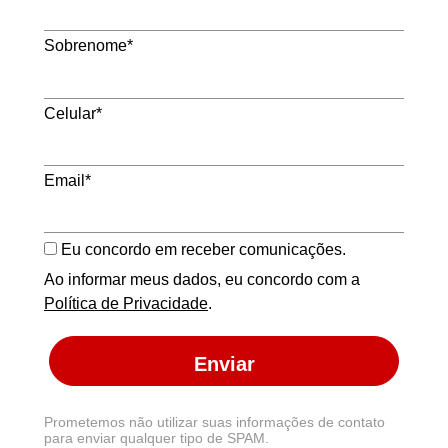
Sobrenome*
Celular*
Email*
Eu concordo em receber comunicações.
Ao informar meus dados, eu concordo com a
Política de Privacidade
.
Enviar
Prometemos não utilizar suas informações de contato
para enviar qualquer tipo de SPAM.