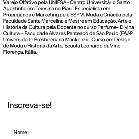
Varejo Olfativo pela UNIFSA - Centro Universitário Santo
Agostinho em Teresina no Piauí. Especialista em
Propaganda e Marketing pela ESPM, Moda e Criacão pela
Faculdade Santa Marcelina e Mestre em Educação, Arte e
História da Cultura pela Docente no curso Perfume- Divina
Cultura – Faculdade Alvares Penteado de São Paulo (FAAP
Universidade Presbiteriana Mackenzie. Curso em Design
de Moda e História da Arte, Scuola Leonardo da Vinci
Florença, Itália.
Inscreva-se!
Nome*