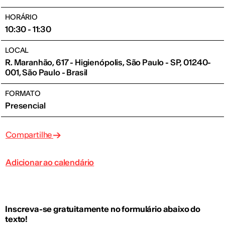
HORÁRIO
10:30 - 11:30
LOCAL
R. Maranhão, 617 - Higienópolis, São Paulo - SP, 01240-
001, São Paulo - Brasil
FORMATO
Presencial
Compartilhe
Adicionar ao calendário
Inscreva-se gratuitamente no formulário abaixo do
texto!