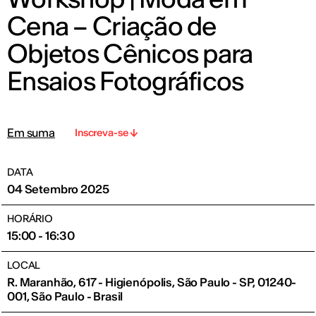
Cena – Criação de
Objetos Cênicos para
Ensaios Fotográficos
Em suma
Inscreva-se
DATA
04 Setembro 2025
HORÁRIO
15:00 - 16:30
LOCAL
R. Maranhão, 617 - Higienópolis, São Paulo - SP, 01240-
001, São Paulo - Brasil