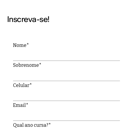
Inscreva-se!
Nome*
Sobrenome*
Celular*
Email*
Qual ano cursa?*