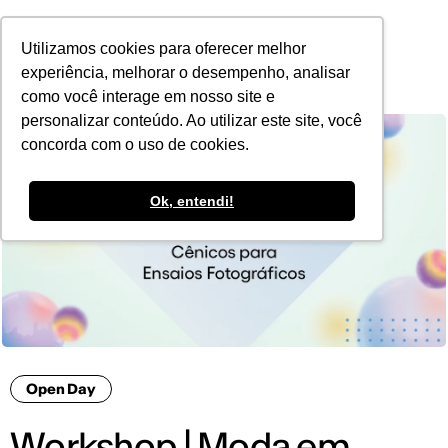
POR
Utilizamos cookies para oferecer melhor
experiência, melhorar o desempenho, analisar
como você interage em nosso site e
personalizar conteúdo. Ao utilizar este site, você
concorda com o uso de cookies.
Ok, entendi!
Open Day
Workshop | Moda em