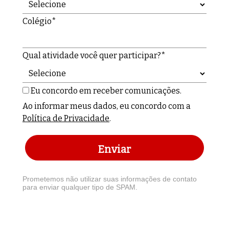
Colégio*
Qual atividade você quer participar?*
Eu concordo em receber comunicações.
Ao informar meus dados, eu concordo com a
Política de Privacidade
.
Enviar
Prometemos não utilizar suas informações de contato
para enviar qualquer tipo de SPAM.