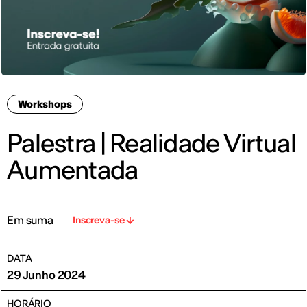
Workshops
Palestra | Realidade Virtual
Aumentada
Em suma
Inscreva-se
DATA
29 Junho 2024
HORÁRIO