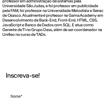
professor em administração de sistemas pela
Universidade São Judas, e foi professor em publicidade
pela FAM, foi professor na Universidade Metodista e Senac
de Osasco. Atualmente é professor na Gama Academy em
Desenvolvimento de Back-End, Front-End, HTML, CSS,
JavaScript e Banco de Dados com SQL. E atua como
Gerente de TI no Grupo Dass, além de ser coordenador na
Unifieo no curso de TADs.
Inscreva-se!
Nome*