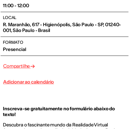
11:00 - 12:00
LOCAL
R. Maranhão, 617 - Higienópolis, São Paulo - SP, 01240-
001, São Paulo - Brasil
FORMATO
Presencial
Compartilhe
Adicionar ao calendário
Inscreva-se gratuitamente no formulário abaixo do
texto!
Descubra o fascinante mundo da Realidade Virtual