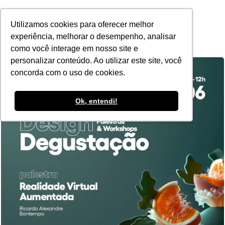
POR
Utilizamos cookies para oferecer melhor
experiência, melhorar o desempenho, analisar
como você interage em nosso site e
personalizar conteúdo. Ao utilizar este site, você
concorda com o uso de cookies.
Ok, entendi!