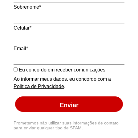
Sobrenome*
Celular*
Email*
Eu concordo em receber comunicações.
Ao informar meus dados, eu concordo com a
Política de Privacidade
.
Enviar
Prometemos não utilizar suas informações de contato
para enviar qualquer tipo de SPAM.