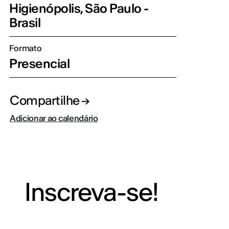
Higienópolis, São Paulo -
Brasil
Formato
Presencial
Compartilhe
Adicionar ao calendário
Inscreva-se!