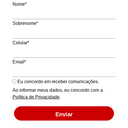
Nome*
Sobrenome*
Celular*
Email*
Eu concordo em receber comunicações.
Ao informar meus dados, eu concordo com a
Política de Privacidade
.
Enviar