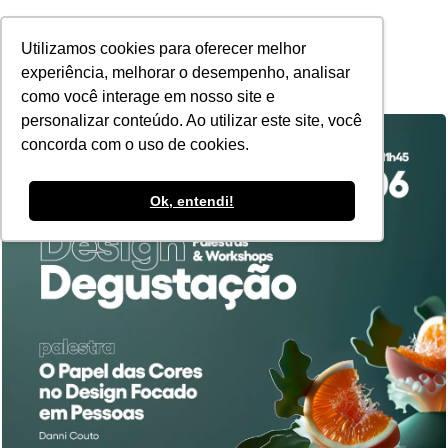
POR
Utilizamos cookies para oferecer melhor
experiência, melhorar o desempenho, analisar
como você interage em nosso site e
personalizar conteúdo. Ao utilizar este site, você
concorda com o uso de cookies.
Ok, entendi!