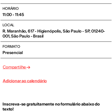
HORÁRIO
11:00 - 11:45
LOCAL
R. Maranhão, 617 - Higienópolis, São Paulo - SP, 01240-
001, São Paulo - Brasil
FORMATO
Presencial
Compartilhe
Adicionar ao calendário
Inscreva-se gratuitamente no formulário abaixo do
texto!