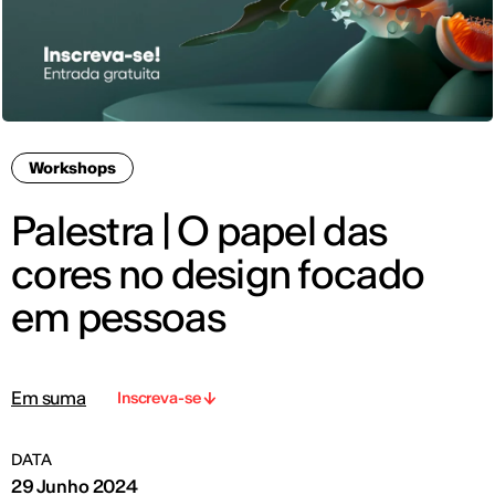
Workshops
Palestra | O papel das
cores no design focado
em pessoas
Em suma
Inscreva-se
DATA
29 Junho 2024