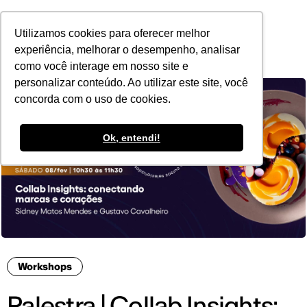
POR
Utilizamos cookies para oferecer melhor
experiência, melhorar o desempenho, analisar
como você interage em nosso site e
personalizar conteúdo. Ao utilizar este site, você
concorda com o uso de cookies.
Ok, entendi!
Workshops
Palestra | Collab Insights: