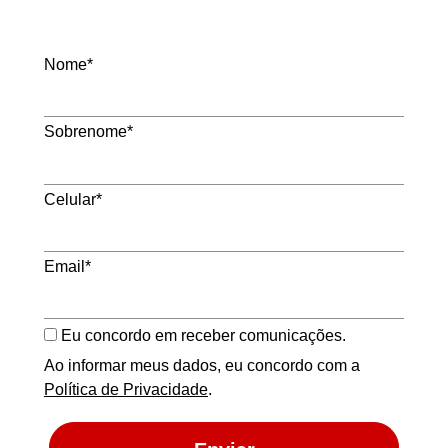
Nome*
Sobrenome*
Celular*
Email*
Eu concordo em receber comunicações.
Ao informar meus dados, eu concordo com a
Política de Privacidade
.