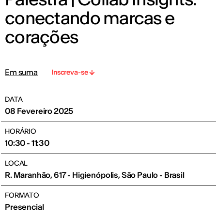
conectando marcas e
corações
Em suma
Inscreva-se
DATA
08 Fevereiro 2025
HORÁRIO
10:30 - 11:30
LOCAL
R. Maranhão, 617 - Higienópolis, São Paulo - Brasil
FORMATO
Presencial