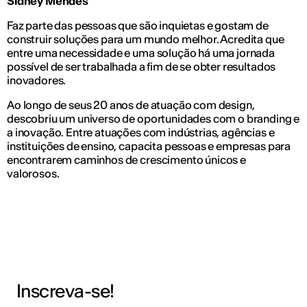
Sidney Mendes
Faz parte das pessoas que são inquietas e gostam de
construir soluções para um mundo melhor. Acredita que
entre uma necessidade e uma solução há uma jornada
possível de ser trabalhada a fim de se obter resultados
inovadores.
Ao longo de seus 20 anos de atuação com design,
descobriu um universo de oportunidades com o branding e
a inovação. Entre atuações com indústrias, agências e
instituições de ensino, capacita pessoas e empresas para
encontrarem caminhos de crescimento únicos e
valorosos.
Inscreva-se!