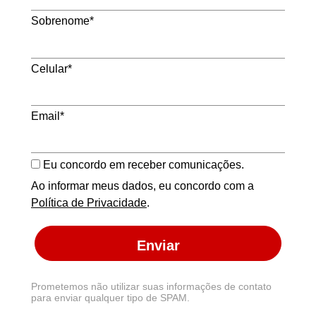
Sobrenome*
Celular*
Email*
Eu concordo em receber comunicações.
Ao informar meus dados, eu concordo com a
Política de Privacidade
.
Enviar
Prometemos não utilizar suas informações de contato
para enviar qualquer tipo de SPAM.