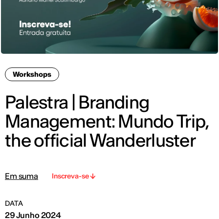
Workshops
Palestra | Branding
Management: Mundo Trip,
the official Wanderluster
Em suma
Inscreva-se
DATA
29 Junho 2024