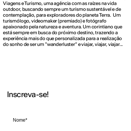
Viagens e Turismo, uma agência com as raízes na vida
outdoor, buscando sempre um turismo sustentável e de
contemplação, para exploradores do planeta Terra. Um
turismólogo, videomaker (premiado) e fotógrafo
apaixonado pela natureza e aventura. Um corintiano que
está sempre em busca do próximo destino, trazendo a
experiência mais do que personalizada para a realização
do sonho de ser um "wanderluster" e viajar, viajar, viajar...
Inscreva-se!
Nome*