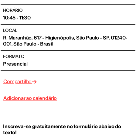
HORÁRIO
10:45 - 11:30
LOCAL
R. Maranhão, 617 - Higienópolis, São Paulo - SP, 01240-
001, São Paulo - Brasil
FORMATO
Presencial
Compartilhe
Adicionar ao calendário
Inscreva-se gratuitamente no formulário abaixo do
texto!