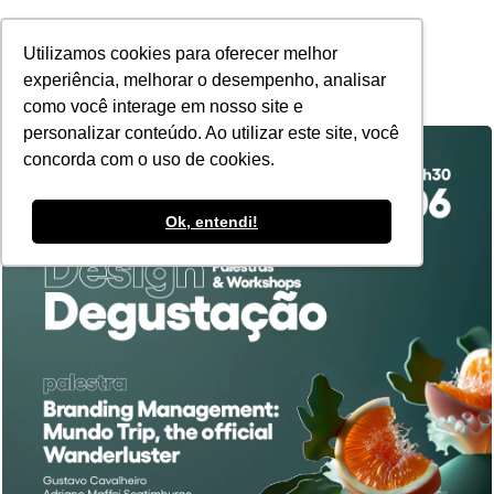
POR
Utilizamos cookies para oferecer melhor
experiência, melhorar o desempenho, analisar
como você interage em nosso site e
personalizar conteúdo. Ao utilizar este site, você
concorda com o uso de cookies.
Ok, entendi!