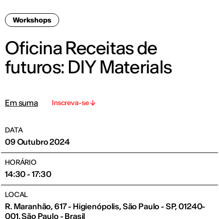
Workshops
Oficina Receitas de
futuros: DIY Materials
Em suma
Inscreva-se
DATA
09 Outubro 2024
HORÁRIO
14:30 - 17:30
LOCAL
R. Maranhão, 617 - Higienópolis, São Paulo - SP, 01240-
001, São Paulo - Brasil