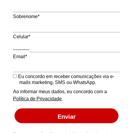
Sobrenome*
Celular*
Email*
Eu concordo em receber comunicações via e-
mails marketing, SMS ou WhatsApp.
Ao informar meus dados, eu concordo com a
Política de Privacidade
.
Enviar