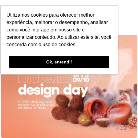
POR
Utilizamos cookies para oferecer melhor
experiência, melhorar o desempenho, analisar
como você interage em nosso site e
personalizar conteúdo. Ao utilizar este site, você
concorda com o uso de cookies.
Ok, entendi!