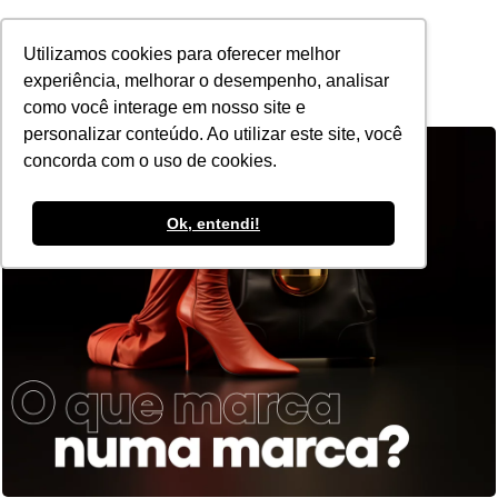
POR
Utilizamos cookies para oferecer melhor
experiência, melhorar o desempenho, analisar
como você interage em nosso site e
personalizar conteúdo. Ao utilizar este site, você
concorda com o uso de cookies.
Ok, entendi!