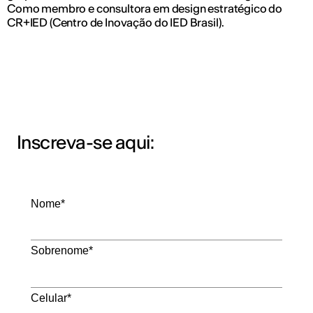
Como membro e consultora em design estratégico do
CR+IED (Centro de Inovação do IED Brasil).
Inscreva-se aqui:
Nome*
Sobrenome*
Celular*