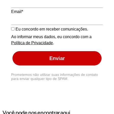
Email*
Eu concordo em receber comunicações.
Ao informar meus dados, eu concordo com a
Política de Privacidade
.
Enviar
Prometemos não utilizar suas informações de contato
para enviar qualquer tipo de SPAM.
Você pode nos encontrar aqui