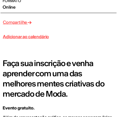
FORMATO
Online
Compartilhe
Adicionar ao calendário
Faça sua inscrição e venha
aprender com uma das
melhores mentes criativas do
mercado de Moda.
Evento gratuito.