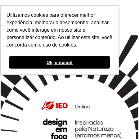
POR
Utilizamos cookies para oferecer melhor
experiência, melhorar o desempenho, analisar
como você interage em nosso site e
personalizar conteúdo. Ao utilizar este site, você
concorda com o uso de cookies.
Ok, entendi!