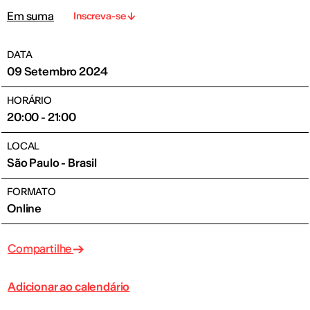
Em suma
Inscreva-se
DATA
09 Setembro 2024
HORÁRIO
20:00 - 21:00
LOCAL
São Paulo - Brasil
FORMATO
Online
Compartilhe
Adicionar ao calendário