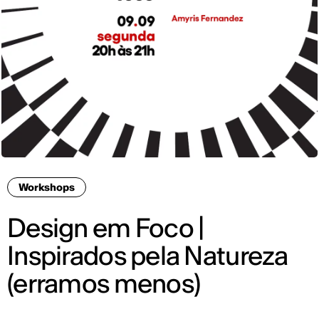
Workshops
Design em Foco |
Inspirados pela Natureza
(erramos menos)