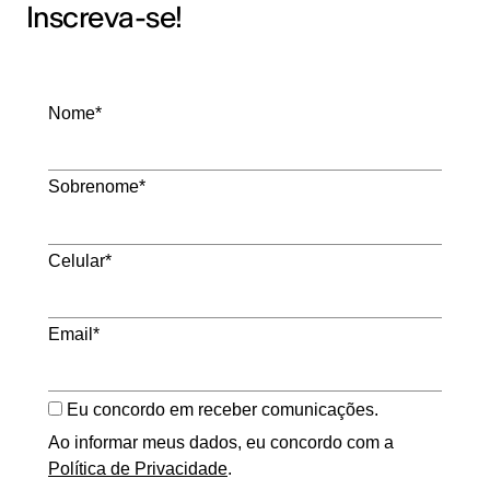
Inscreva-se!
Nome*
Sobrenome*
Celular*
Email*
Eu concordo em receber comunicações.
Ao informar meus dados, eu concordo com a
Política de Privacidade
.