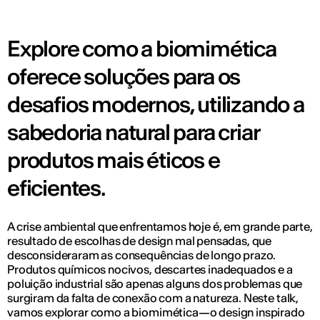
Explore como a biomimética
oferece soluções para os
desafios modernos, utilizando a
sabedoria natural para criar
produtos mais éticos e
eficientes.
A crise ambiental que enfrentamos hoje é, em grande parte,
resultado de escolhas de design mal pensadas, que
desconsideraram as consequências de longo prazo.
Produtos químicos nocivos, descartes inadequados e a
poluição industrial são apenas alguns dos problemas que
surgiram da falta de conexão com a natureza. Neste talk,
vamos explorar como a biomimética—o design inspirado