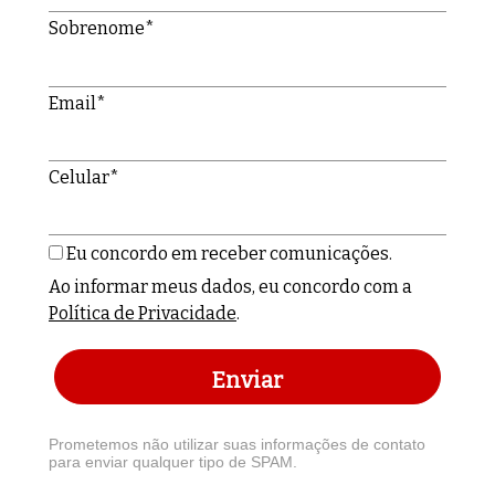
Sobrenome*
Email*
Celular*
Eu concordo em receber comunicações.
Ao informar meus dados, eu concordo com a
Política de Privacidade
.
Enviar
Prometemos não utilizar suas informações de contato
para enviar qualquer tipo de SPAM.