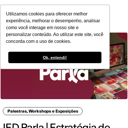
POR
Utilizamos cookies para oferecer melhor
experiência, melhorar o desempenho, analisar
como você interage em nosso site e
personalizar conteúdo. Ao utilizar este site, você
concorda com o uso de cookies.
Ok, entendi!
Palestras, Workshops e Exposições
IED Parla | Estratégia de