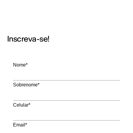
Inscreva-se!
Nome*
Sobrenome*
Celular*
Email*