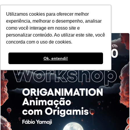
POR
Utilizamos cookies para oferecer melhor
experiência, melhorar o desempenho, analisar
como você interage em nosso site e
personalizar conteúdo. Ao utilizar este site, você
concorda com o uso de cookies.
Ok, entendi!