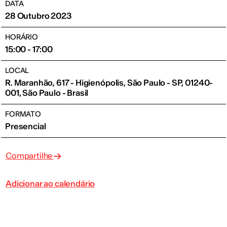
DATA
28 Outubro 2023
HORÁRIO
15:00 - 17:00
LOCAL
R. Maranhão, 617 - Higienópolis, São Paulo - SP, 01240-
001, São Paulo - Brasil
FORMATO
Presencial
Compartilhe
Adicionar ao calendário