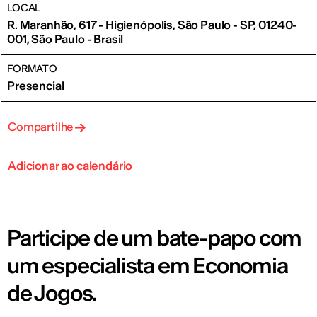
LOCAL
R. Maranhão, 617 - Higienópolis, São Paulo - SP, 01240-
001, São Paulo - Brasil
FORMATO
Presencial
Compartilhe
Adicionar ao calendário
Participe de um bate-papo com
um especialista em Economia
de Jogos.