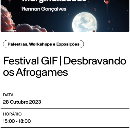
Palestras, Workshops e Exposições
Festival GIF | Desbravando
os Afrogames
DATA
28 Outubro 2023
HORÁRIO
15:00 - 18:00