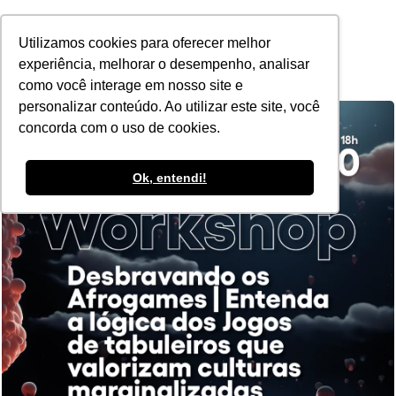
POR
Utilizamos cookies para oferecer melhor
experiência, melhorar o desempenho, analisar
como você interage em nosso site e
personalizar conteúdo. Ao utilizar este site, você
concorda com o uso de cookies.
Ok, entendi!