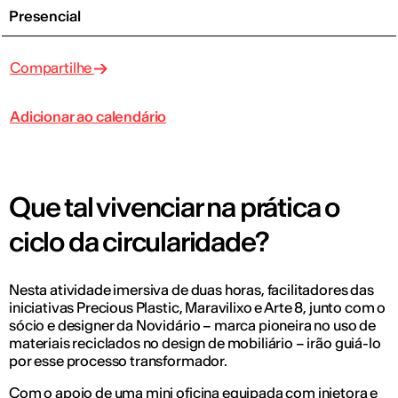
Presencial
Compartilhe
Adicionar ao calendário
Que tal vivenciar na prática o
ciclo da circularidade?
Nesta atividade imersiva de duas horas, facilitadores das
iniciativas Precious Plastic, Maravilixo e Arte 8, junto com o
sócio e designer da Novidário – marca pioneira no uso de
materiais reciclados no design de mobiliário – irão guiá-lo
por esse processo transformador.
Com o apoio de uma mini oficina equipada com injetora e