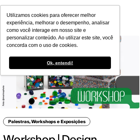
POR
Utilizamos cookies para oferecer melhor
experiência, melhorar o desempenho, analisar
como você interage em nosso site e
personalizar conteúdo. Ao utilizar este site, você
concorda com o uso de cookies.
Ok, entendi!
Palestras, Workshops e Exposições
Workshop | Design