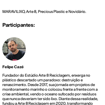
MARAVILIXO, Arte 8, Precious Plastic e Novidário.
Participantes:
Felipe Cazé
Fundador do Estúdio Arte 8 Reciclagem, enxerga no
plástico descartado um paradoxo: destruição e
renascimento. Desde 2017, sua jornada em projetos de
monitoramento marinho o colocou frente a frente com a
crise ambiental, vendo o oceano sufocado por resíduos
que nunca deveriam ter sido lixo. Diante dessa realidade,
fundou a Arte 8 Reciclagem em 2020, transformando