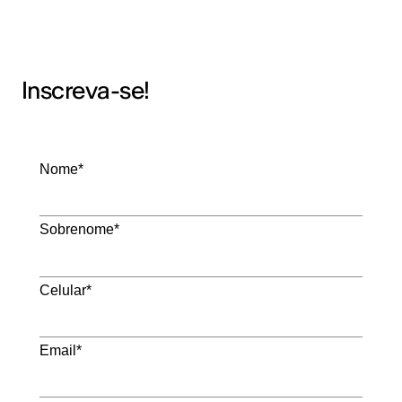
Inscreva-se!
Nome*
Sobrenome*
Celular*
Email*