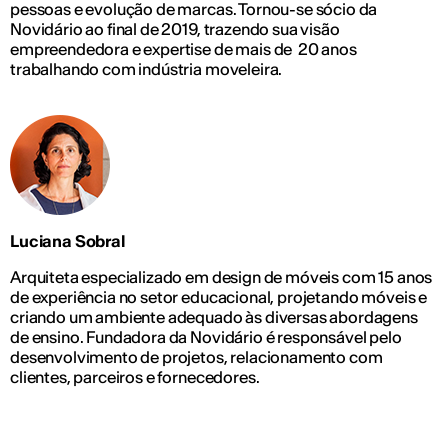
pessoas e evolução de marcas. Tornou-se sócio da
Novidário ao final de 2019, trazendo sua visão
empreendedora e expertise de mais de 20 anos
trabalhando com indústria moveleira.
Luciana Sobral
Arquiteta especializado em design de móveis com 15 anos
de experiência no setor educacional, projetando móveis e
criando um ambiente adequado às diversas abordagens
de ensino. Fundadora da Novidário é responsável pelo
desenvolvimento de projetos, relacionamento com
clientes, parceiros e fornecedores.