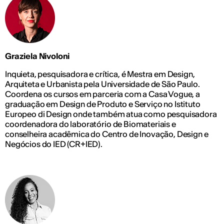
Graziela Nivoloni
Inquieta, pesquisadora e crítica, é Mestra em Design,
Arquiteta e Urbanista pela Universidade de São Paulo.
Coordena os cursos em parceria com a Casa Vogue, a
graduação em Design de Produto e Serviço no Istituto
Europeo di Design onde também atua como pesquisadora
coordenadora do laboratório de Biomateriais e
conselheira acadêmica do Centro de Inovação, Design e
Negócios do IED (CR+IED).