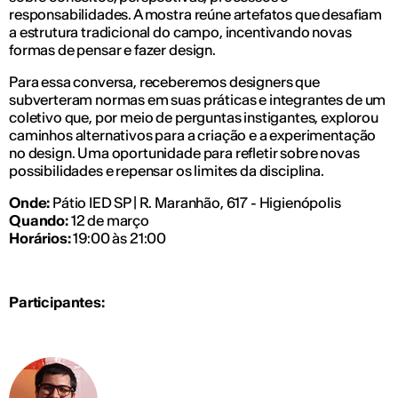
responsabilidades. A mostra reúne artefatos que desafiam
a estrutura tradicional do campo, incentivando novas
formas de pensar e fazer design.
Para essa conversa, receberemos designers que
subverteram normas em suas práticas e integrantes de um
coletivo que, por meio de perguntas instigantes, explorou
caminhos alternativos para a criação e a experimentação
no design. Uma oportunidade para refletir sobre novas
possibilidades e repensar os limites da disciplina.
Onde:
Pátio IED SP | R. Maranhão, 617 - Higienópolis
Quando:
12 de março
Horários:
19:00 às 21:00
Participantes: