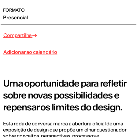
FORMATO
Presencial
Compartilhe
Adicionar ao calendário
Uma oportunidade para refletir
sobre novas possibilidades e
repensar os limites do design.
Esta roda de conversa marca a abertura oficial de uma
exposição de design que propõe um olhar questionador
sobre conceitos, perspectivas, processos e