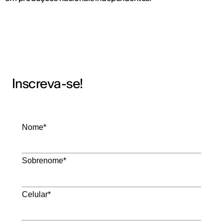
Inscreva-se!
Nome*
Sobrenome*
Celular*