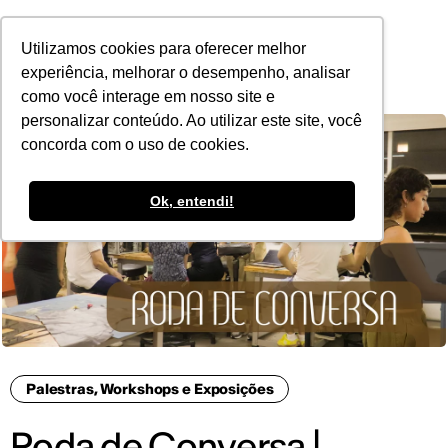
POR
Utilizamos cookies para oferecer melhor
experiência, melhorar o desempenho, analisar
como você interage em nosso site e
personalizar conteúdo. Ao utilizar este site, você
concorda com o uso de cookies.
Ok, entendi!
Palestras, Workshops e Exposições
Roda de Conversa |