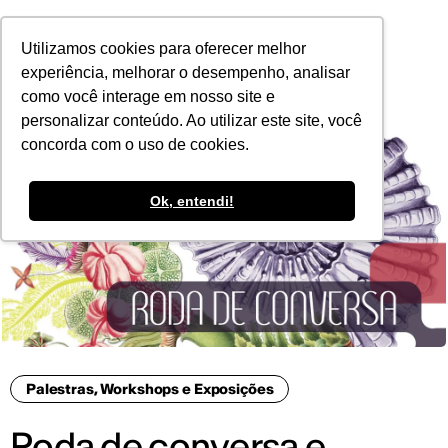
POR
Utilizamos cookies para oferecer melhor
experiência, melhorar o desempenho, analisar
como você interage em nosso site e
personalizar conteúdo. Ao utilizar este site, você
concorda com o uso de cookies.
Ok, entendi!
Palestras, Workshops e Exposições
Roda de conversa e