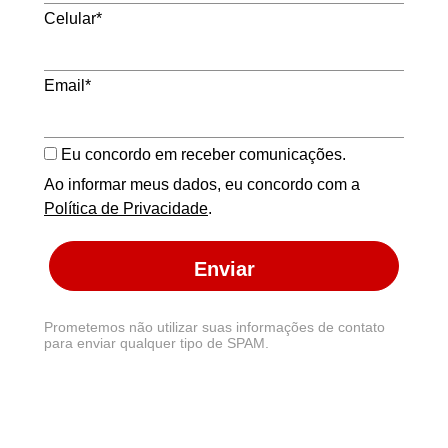
Celular*
Email*
Eu concordo em receber comunicações.
Ao informar meus dados, eu concordo com a
Política de Privacidade
.
Enviar
Prometemos não utilizar suas informações de contato
para enviar qualquer tipo de SPAM.