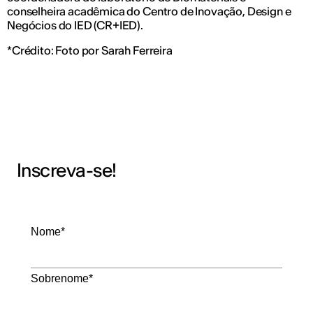
conselheira acadêmica do Centro de Inovação, Design e
Negócios do IED (CR+IED).
*Crédito: Foto por Sarah Ferreira
Inscreva-se!
Nome*
Sobrenome*