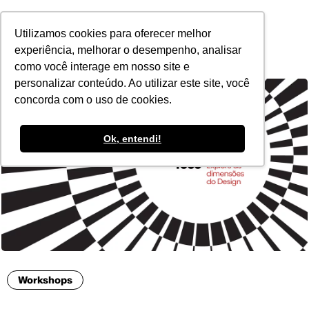
POR
Utilizamos cookies para oferecer melhor
experiência, melhorar o desempenho, analisar
como você interage em nosso site e
personalizar conteúdo. Ao utilizar este site, você
concorda com o uso de cookies.
Ok, entendi!
Workshops