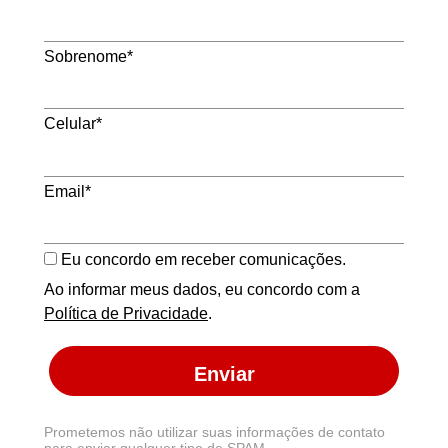
Sobrenome*
Celular*
Email*
Eu concordo em receber comunicações.
Ao informar meus dados, eu concordo com a
Política de Privacidade
.
Enviar
Prometemos não utilizar suas informações de contato