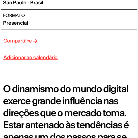
São Paulo - Brasil
FORMATO
Presencial
Compartilhe
Adicionar ao calendário
O dinamismo do mundo digital
exerce grande influência nas
direções que o mercado toma.
Estar antenado às tendências é
apenas um dos passos para se