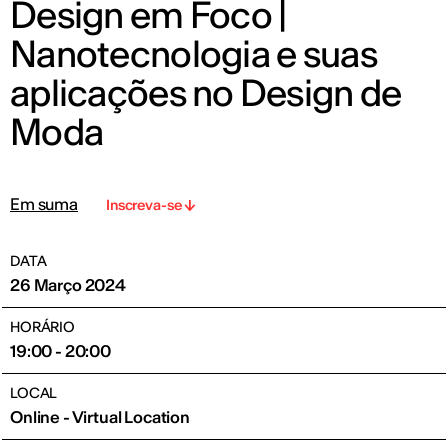
Design em Foco |
Nanotecnologia e suas
aplicações no Design de
Moda
Em suma
Inscreva-se
DATA
26 Março 2024
HORÁRIO
19:00 - 20:00
LOCAL
Online - Virtual Location