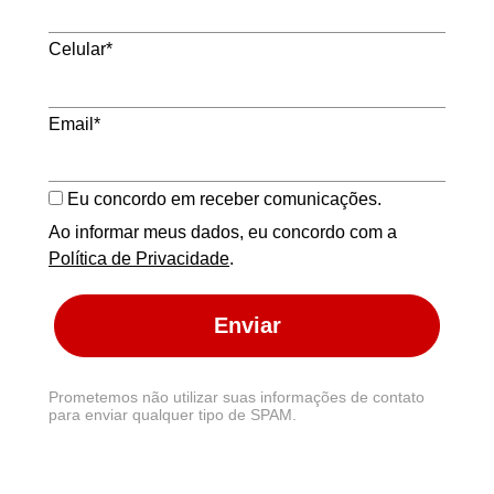
Celular*
Email*
Eu concordo em receber comunicações.
Ao informar meus dados, eu concordo com a
Política de Privacidade
.
Enviar
Prometemos não utilizar suas informações de contato
para enviar qualquer tipo de SPAM.