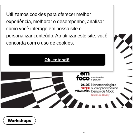
POR
Utilizamos cookies para oferecer melhor
experiência, melhorar o desempenho, analisar
como você interage em nosso site e
personalizar conteúdo. Ao utilizar este site, você
concorda com o uso de cookies.
Ok, entendi!
Workshops