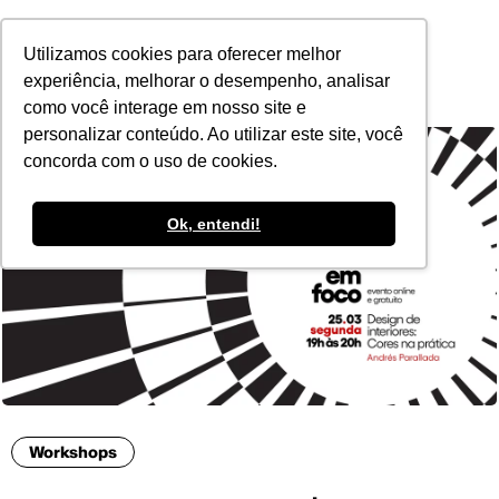
POR
Utilizamos cookies para oferecer melhor
experiência, melhorar o desempenho, analisar
como você interage em nosso site e
personalizar conteúdo. Ao utilizar este site, você
concorda com o uso de cookies.
Ok, entendi!
Workshops