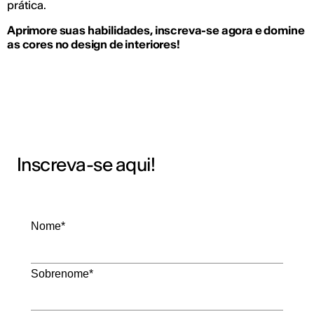
prática.
Aprimore suas habilidades, inscreva-se agora e domine
as cores no design de interiores!
Inscreva-se aqui!
Nome*
Sobrenome*